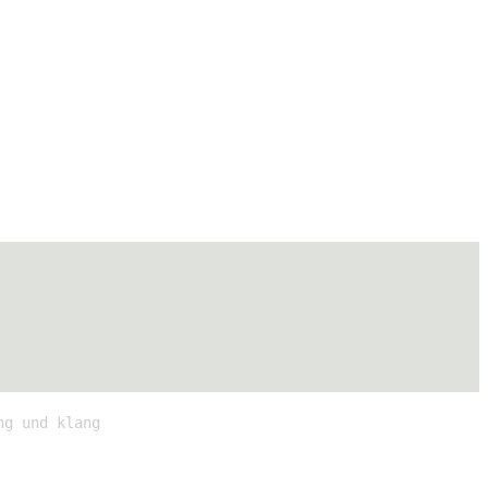
ng und klang