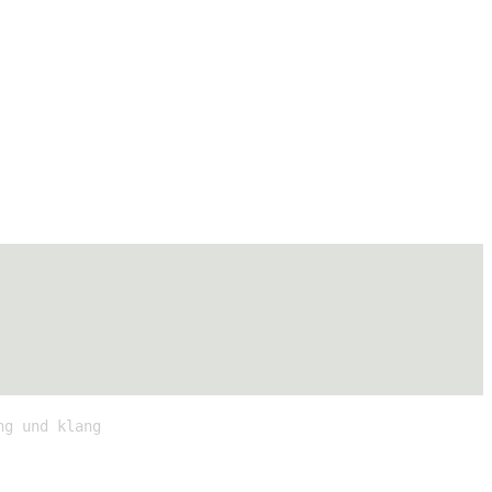
ng und klang