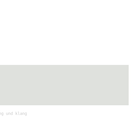
ng und klang