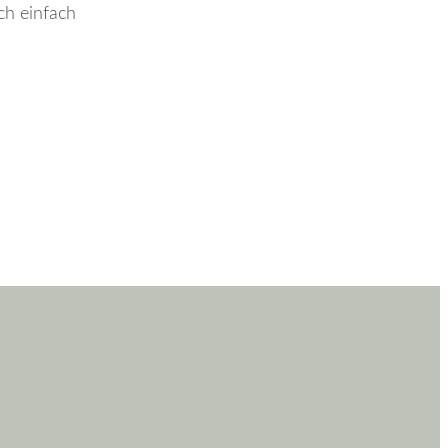
ich einfach