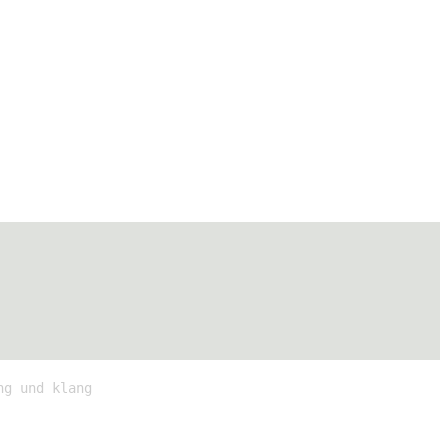
ng und klang