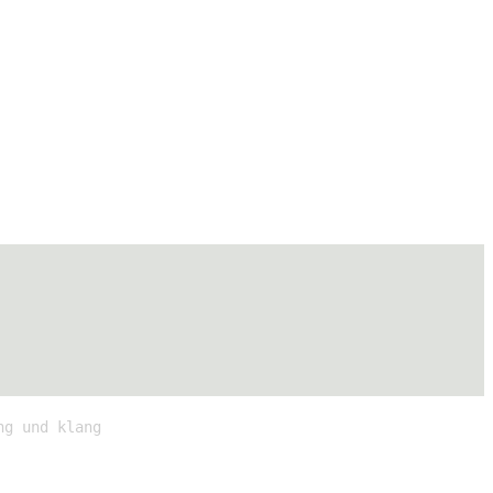
ng und klang