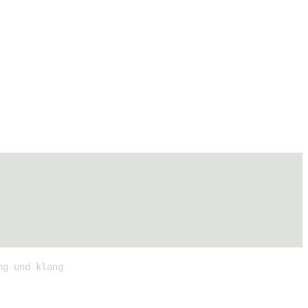
ng und klang