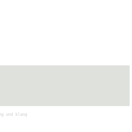
ng und klang