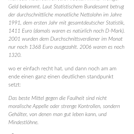
Geld bekommt. Laut Statistischem Bundesamt betrug
der durchschnittliche monatliche Nettolohn im Jahre
1991, dem ersten Jahr mit gesamtdeutscher Statistik,
1411 Euro (damals waren es natürlich noch D-Mark).
2001 wurden dem Durchschnittsverdiener im Monat
nur noch 1368 Euro ausgezahlt. 2006 waren es noch
1320.
wo er einfach recht hat. und dann noch am am
ende einen ganz einen deutlichen standpunkt
setzt:
Das beste Mittel gegen die Faulheit sind nicht
moralische Appelle oder strenge Kontrollen, sondern
Gehälter, von denen man gut leben kann, und
Mindestlöhne.