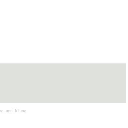
ng und klang