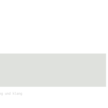
ng und klang