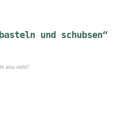
basteln und schubsen“
ir also nicht?