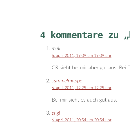
4 kommentare zu „
mek
6. april 2011, 19:09 um 19:09 uhr
CR sieht bei mir aber gut aus. Bei D
sammelmappe
6. april 2011, 19:25 um 19:25 uhr
Bei mir sieht es auch gut aus.
engl
6. april 2011, 20:54 um 20:54 uhr