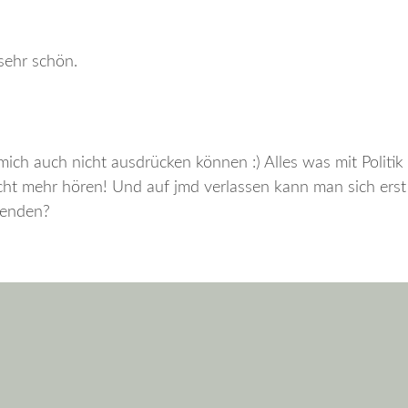
sehr schön.
ch auch nicht ausdrücken können :) Alles was mit Politik
icht mehr hören! Und auf jmd verlassen kann man sich erst
 enden?