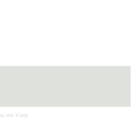
ng und klang