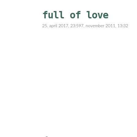
full of love
25. april 2017, 23:59
7. november 2011, 13:32