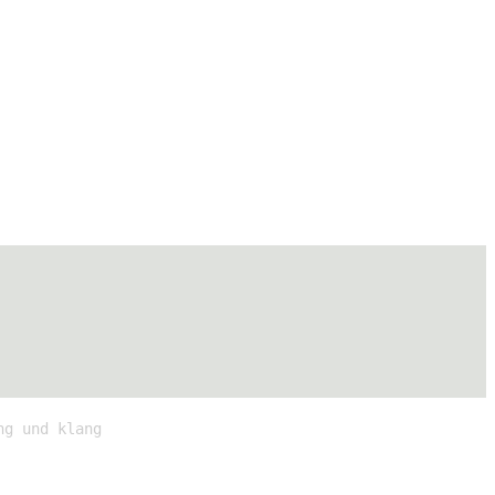
ng und klang