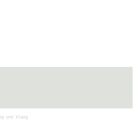
ng und klang