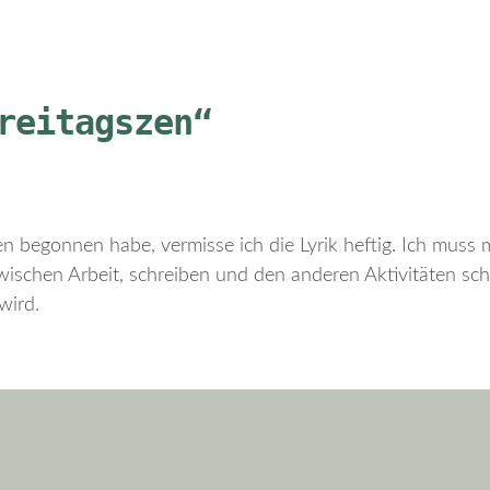
reitagszen“
 begonnen habe, vermisse ich die Lyrik heftig. Ich muss 
zwischen Arbeit, schreiben und den anderen Aktivitäten sch
wird.