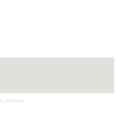
ng und klang