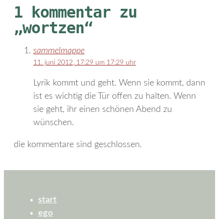
1 kommentar zu
„wortzen“
sammelmappe
11. juni 2012, 17:29 um 17:29 uhr
Lyrik kommt und geht. Wenn sie kommt, dann
ist es wichtig die Tür offen zu halten. Wenn
sie geht, ihr einen schönen Abend zu
wünschen.
die kommentare sind geschlossen.
start
ego