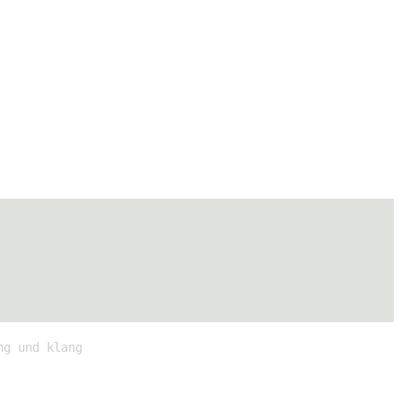
ng und klang