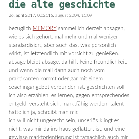
die alte geschichte
26. april 2017, 00:21
16. august 2004, 11:09
bezüglich
MEMORY
sammel ich derzeit absagen,
wie es sich gehört. mal mehr und mal weniger
standardisiert, aber auch das, was persönlich
wirkt, ist letztendlich mit vorsicht zu genießen.
absage bleibt absage, da hilft keine freundlichkeit.
und wenn die mail dann auch noch vom
praktikanten kommt oder gar mit einem
coachingangebot verbunden ist. geschichten soll
ich also erzählen, es lernen, gegen entsprechendes
entgeld, versteht sich. marktfähig werden. talent
hätte ich ja, schreibt man mir.
ich will nicht ungerecht sein, unseriös klingt es
nicht, was mir da ins haus geflattert ist, und eine
gewisse marktorientierung ist tatsächlich auch mir