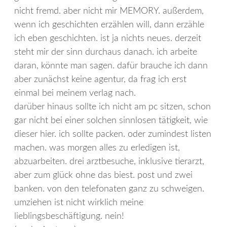
nicht fremd. aber nicht mir MEMORY. außerdem,
wenn ich geschichten erzählen will, dann erzähle
ich eben geschichten. ist ja nichts neues. derzeit
steht mir der sinn durchaus danach. ich arbeite
daran, könnte man sagen. dafür brauche ich dann
aber zunächst keine agentur, da frag ich erst
einmal bei meinem verlag nach.
darüber hinaus sollte ich nicht am pc sitzen, schon
gar nicht bei einer solchen sinnlosen tätigkeit, wie
dieser hier. ich sollte packen. oder zumindest listen
machen. was morgen alles zu erledigen ist,
abzuarbeiten. drei arztbesuche, inklusive tierarzt,
aber zum glück ohne das biest. post und zwei
banken. von den telefonaten ganz zu schweigen.
umziehen ist nicht wirklich meine
lieblingsbeschäftigung. nein!