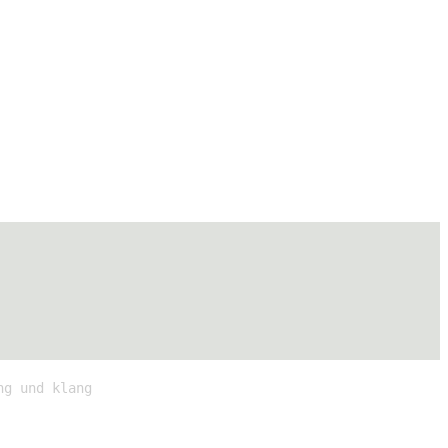
ng und klang