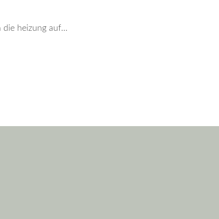
reh die heizung auf…