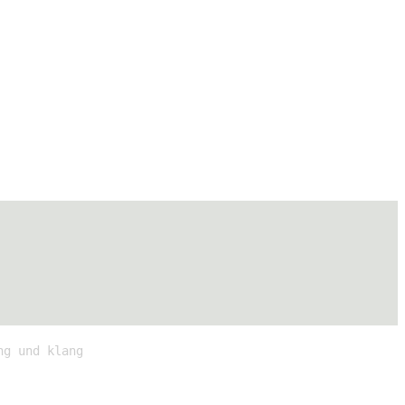
ng und klang