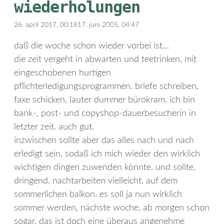
wiederholungen
26. april 2017, 00:18
17. juni 2005, 04:47
daß die woche schon wieder vorbei ist…
die zeit vergeht in abwarten und teetrinken, mit
eingeschobenen hurtigen
pflichterledigungsprogrammen. briefe schreiben,
faxe schicken, lauter dummer bürokram. ich bin
bank-, post- und copyshop-dauerbesucherin in
letzter zeit. auch gut.
inzwischen sollte aber das alles nach und nach
erledigt sein, sodaß ich mich wieder den wirklich
wichtigen dingen zuwenden könnte. und sollte,
dringend. nachtarbeiten vielleicht, auf dem
sommerlichen balkon. es soll ja nun wirklich
sommer werden, nächste woche, ab morgen schon
sogar. das ist doch eine überaus angenehme