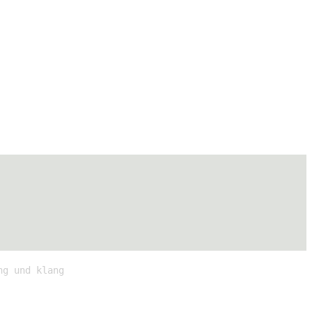
ng und klang