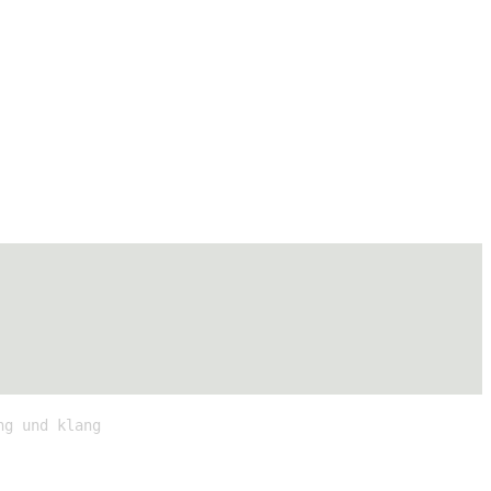
ng und klang