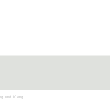
ng und klang