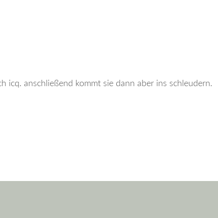
h icq. anschließend kommt sie dann aber ins schleudern.