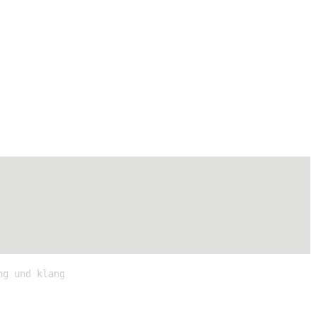
ng und klang