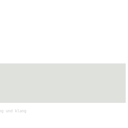
ng und klang