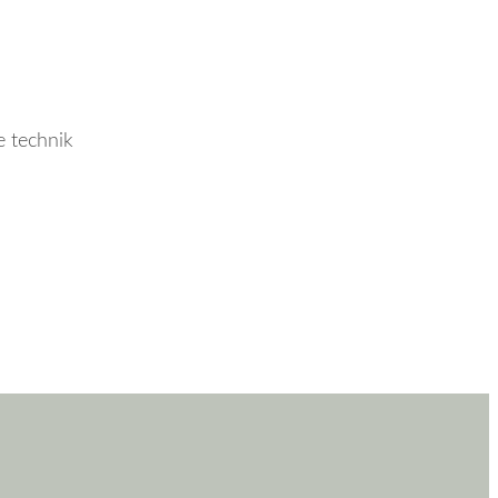
e technik