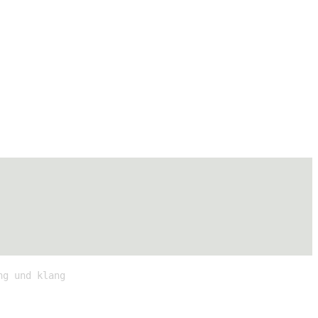
ng und klang