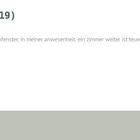
19)
fenster, in meiner anwesenheit. ein zimmer weiter ist teur