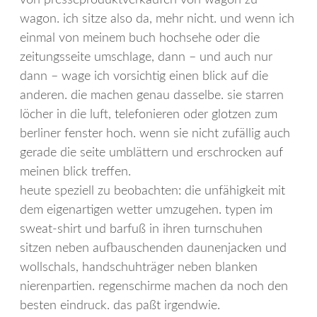
wagon. ich sitze also da, mehr nicht. und wenn ich
einmal von meinem buch hochsehe oder die
zeitungsseite umschlage, dann – und auch nur
dann – wage ich vorsichtig einen blick auf die
anderen. die machen genau dasselbe. sie starren
löcher in die luft, telefonieren oder glotzen zum
berliner fenster hoch. wenn sie nicht zufällig auch
gerade die seite umblättern und erschrocken auf
meinen blick treffen.
heute speziell zu beobachten: die unfähigkeit mit
dem eigenartigen wetter umzugehen. typen im
sweat-shirt und barfuß in ihren turnschuhen
sitzen neben aufbauschenden daunenjacken und
wollschals, handschuhträger neben blanken
nierenpartien. regenschirme machen da noch den
besten eindruck. das paßt irgendwie.