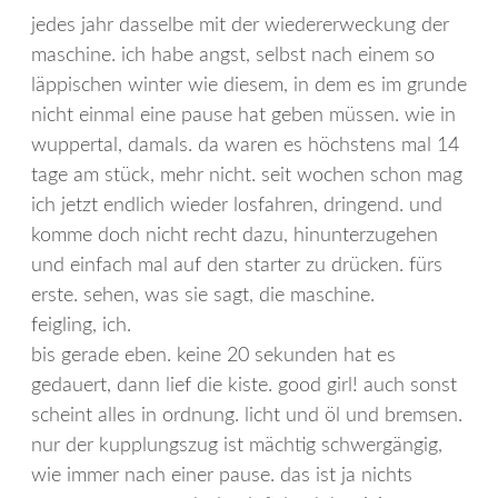
jedes jahr dasselbe mit der wiedererweckung der
maschine. ich habe angst, selbst nach einem so
läppischen winter wie diesem, in dem es im grunde
nicht einmal eine pause hat geben müssen. wie in
wuppertal, damals. da waren es höchstens mal 14
tage am stück, mehr nicht. seit wochen schon mag
ich jetzt endlich wieder losfahren, dringend. und
komme doch nicht recht dazu, hinunterzugehen
und einfach mal auf den starter zu drücken. fürs
erste. sehen, was sie sagt, die maschine.
feigling, ich.
bis gerade eben. keine 20 sekunden hat es
gedauert, dann lief die kiste. good girl! auch sonst
scheint alles in ordnung. licht und öl und bremsen.
nur der kupplungszug ist mächtig schwergängig,
wie immer nach einer pause. das ist ja nichts