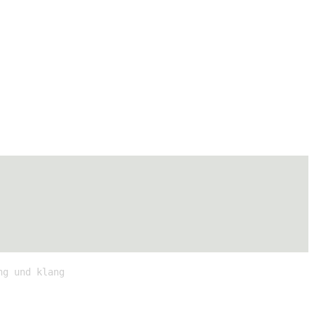
ng und klang