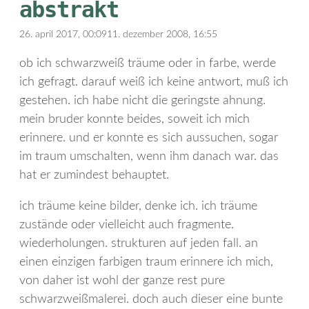
abstrakt
26. april 2017, 00:09
11. dezember 2008, 16:55
ob ich schwarzweiß träume oder in farbe, werde
ich gefragt. darauf weiß ich keine antwort, muß ich
gestehen. ich habe nicht die geringste ahnung.
mein bruder konnte beides, soweit ich mich
erinnere. und er konnte es sich aussuchen, sogar
im traum umschalten, wenn ihm danach war. das
hat er zumindest behauptet.
ich träume keine bilder, denke ich. ich träume
zustände oder vielleicht auch fragmente.
wiederholungen. strukturen auf jeden fall. an
einen einzigen farbigen traum erinnere ich mich,
von daher ist wohl der ganze rest pure
schwarzweißmalerei. doch auch dieser eine bunte