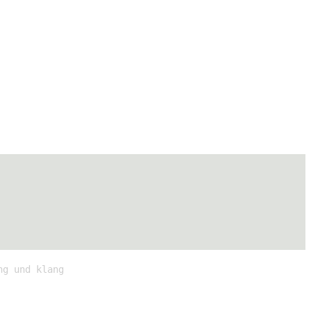
ng und klang