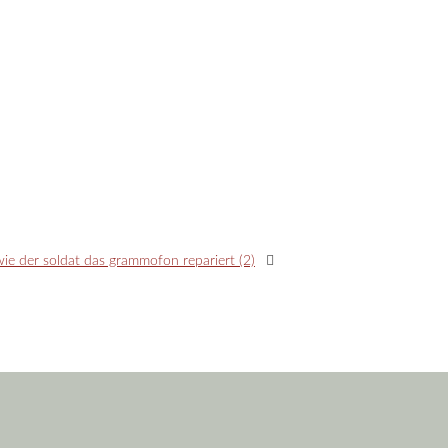
wie der soldat das grammofon repariert (2)