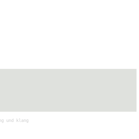
ng und klang