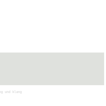
ng und klang