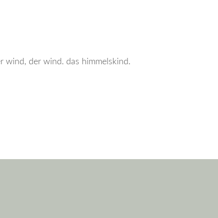
er wind, der wind. das himmelskind.