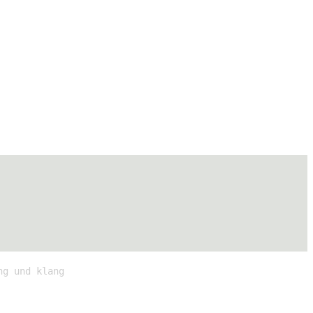
ng und klang