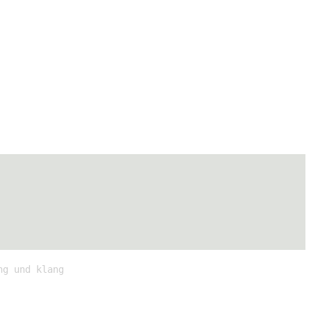
ng und klang