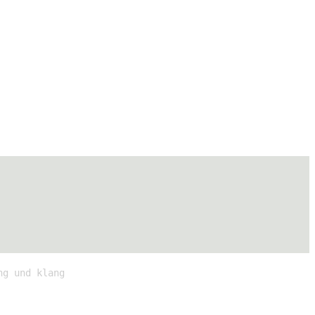
ng und klang