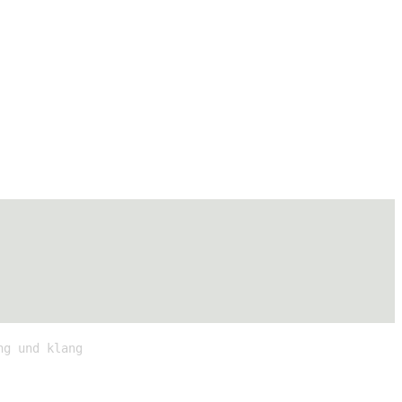
ng und klang