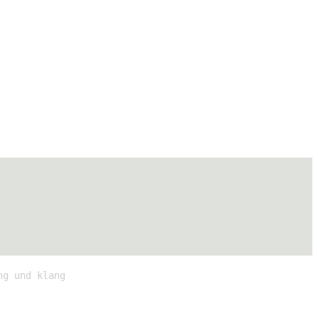
ng und klang