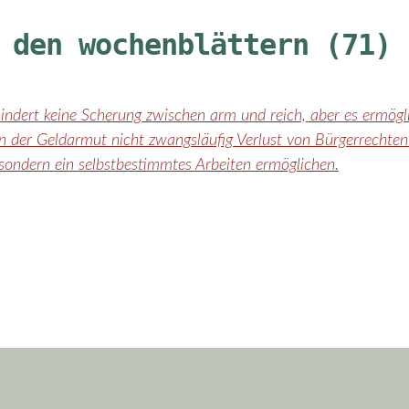
 den wochenblättern (71)
ndert keine Scherung zwischen arm und reich, aber es ermögli
in der Geldarmut nicht zwangsläufig Verlust von Bürgerrechten
 sondern ein selbstbestimmtes Arbeiten ermöglichen.