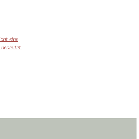
cht eine
 bedeutet.