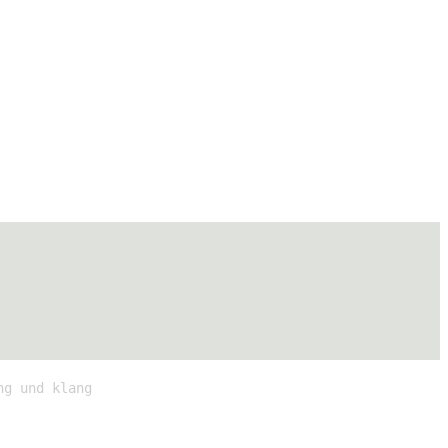
ng und klang