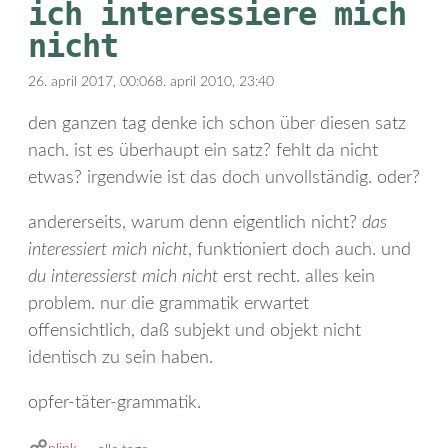
ich interessiere mich
nicht
26. april 2017, 00:06
8. april 2010, 23:40
den ganzen tag denke ich schon über diesen satz
nach. ist es überhaupt ein satz? fehlt da nicht
etwas? irgendwie ist das doch unvollständig. oder?
andererseits, warum denn eigentlich nicht?
das
interessiert mich nicht
, funktioniert doch auch. und
du interessierst mich nicht
erst recht. alles kein
problem. nur die grammatik erwartet
offensichtlich, daß subjekt und objekt nicht
identisch zu sein haben.
opfer-täter-grammatik.