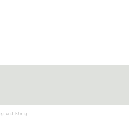
ng und klang