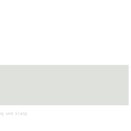
ng und klang