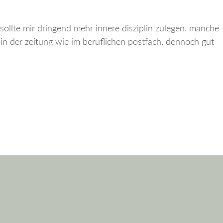
 sollte mir dringend mehr innere disziplin zulegen. manche
in der zeitung wie im beruflichen postfach. dennoch gut