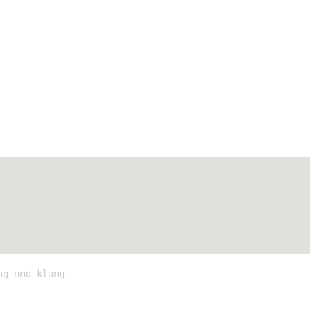
ng und klang