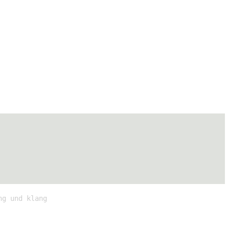
ng und klang