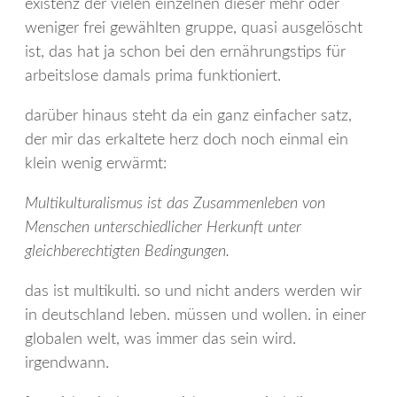
existenz der vielen einzelnen dieser mehr oder
weniger frei gewählten gruppe, quasi ausgelöscht
ist, das hat ja schon bei den ernährungstips für
arbeitslose damals prima funktioniert.
darüber hinaus steht da ein ganz einfacher satz,
der mir das erkaltete herz doch noch einmal ein
klein wenig erwärmt:
Multikulturalismus ist das Zusammenleben von
Menschen unterschiedlicher Herkunft unter
gleichberechtigten Bedingungen.
das ist multikulti. so und nicht anders werden wir
in deutschland leben. müssen und wollen. in einer
globalen welt, was immer das sein wird.
irgendwann.