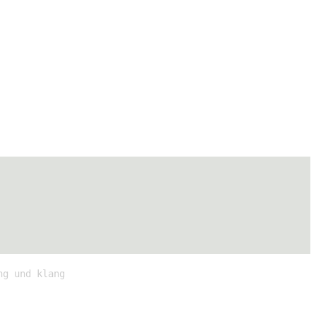
ng und klang