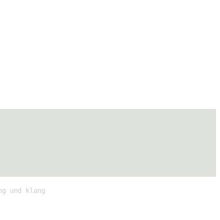
ng und klang