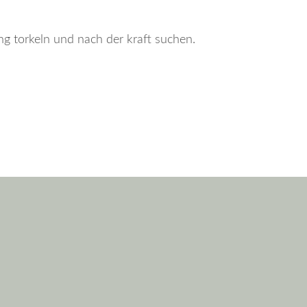
ng torkeln und nach der kraft suchen.