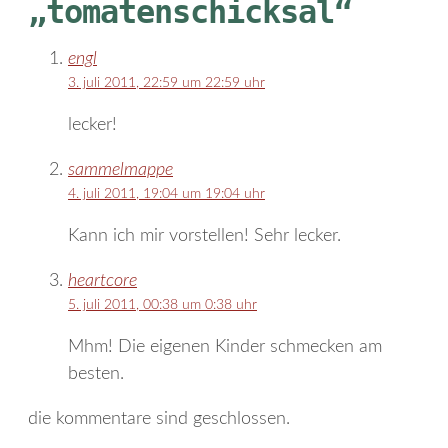
„tomatenschicksal“
engl
3. juli 2011, 22:59 um 22:59 uhr
lecker!
sammelmappe
4. juli 2011, 19:04 um 19:04 uhr
Kann ich mir vorstellen! Sehr lecker.
heartcore
5. juli 2011, 00:38 um 0:38 uhr
Mhm! Die eigenen Kinder schmecken am
besten.
die kommentare sind geschlossen.