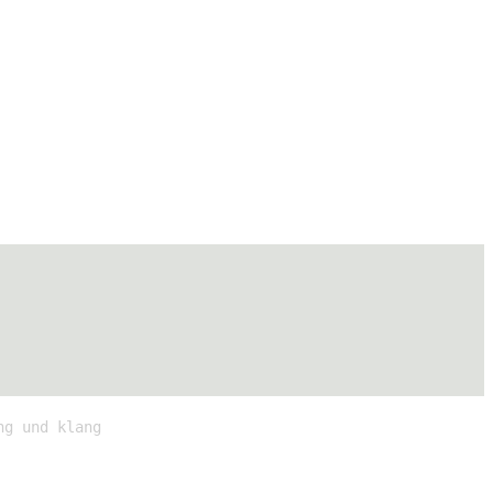
ng und klang