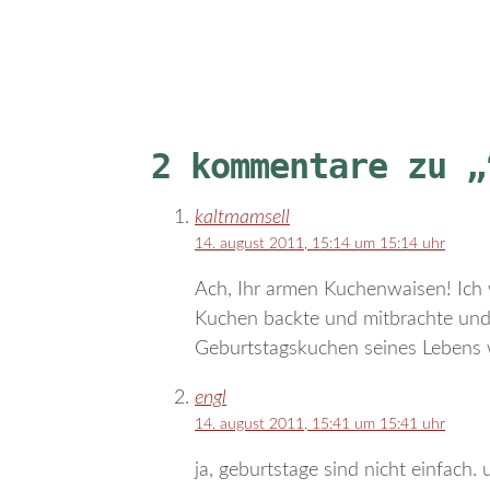
2 kommentare zu „
kaltmamsell
14. august 2011, 15:14 um 15:14 uhr
Ach, Ihr armen Kuchenwaisen! Ich 
Kuchen backte und mitbrachte und s
Geburtstagskuchen seines Lebens 
engl
14. august 2011, 15:41 um 15:41 uhr
ja, geburtstage sind nicht einfach.