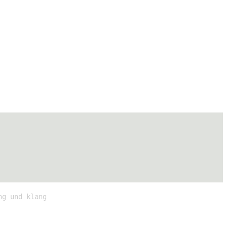
ng und klang